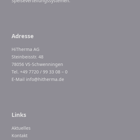
Speiseverteilungssystemen.
Adresse
HiTherma AG
Steinbeisstr. 48
78056 VS-Schwenningen
Tel. +49 7720 / 99 33 08 – 0
E-Mail
info@hitherma.de
Links
Aktuelles
Kontakt