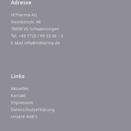
Adresse
HiTherma AG
Steinbeisstr. 48
78056 VS-Schwenningen
Tel. +49 7720 / 99 33 08 – 0
E-Mail
info@hitherma.de
Links
Aktuelles
Kontakt
Impressum
Datenschutzerklärung
Unsere AGB´s