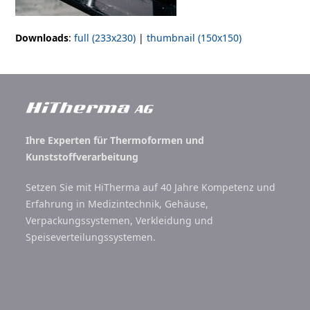
Downloads
:
full (233x230)
|
thumbnail (150x150)
Ihre Experten für Thermoformen und
Kunststoffverarbeitung
Setzen Sie mit HiTherma auf 40 Jahre Kompetenz und
Erfahrung in Medizintechnik, Gehäuse,
Verpackungssystemen, Verkleidung und
Speiseverteilungssystemen.