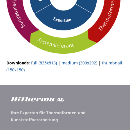
Downloads
:
full (835x813)
|
medium (300x292)
|
thumbnail
(150x150)
Ihre Experten für Thermoformen und
Kunststoffverarbeitung