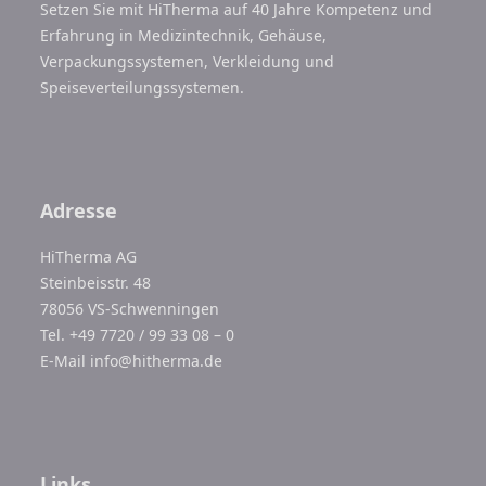
Setzen Sie mit HiTherma auf 40 Jahre Kompetenz und
Erfahrung in Medizintechnik, Gehäuse,
Verpackungssystemen, Verkleidung und
Speiseverteilungssystemen.
Adresse
HiTherma AG
Steinbeisstr. 48
78056 VS-Schwenningen
Tel. +49 7720 / 99 33 08 – 0
E-Mail
info@hitherma.de
Links