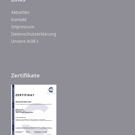
Aktuelles
Kontakt
Impressum
Datenschutzerklärung
Unsere AGB´s
Zertifikate