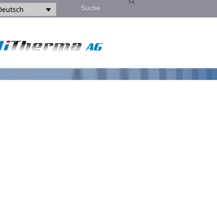
Search
Deutsch