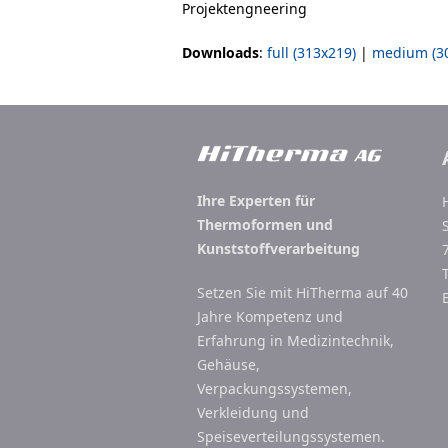
Projektengneering
Downloads
:
full (313x219)
|
medium (3
Ihre Experten für
Thermoformen und
Kunststoffverarbeitung
Setzen Sie mit HiTherma auf 40
Jahre Kompetenz und
Erfahrung in Medizintechnik,
Gehäuse,
Verpackungssystemen,
Verkleidung und
Speiseverteilungssystemen.