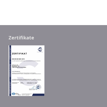
Zertifikate