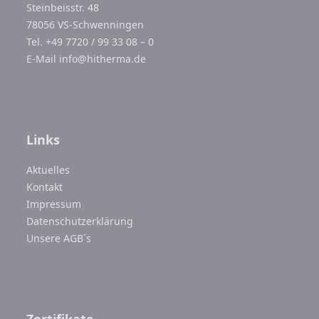
Steinbeisstr. 48
78056 VS-Schwenningen
Tel. +49 7720 / 99 33 08 – 0
E-Mail
info@hitherma.de
Links
Aktuelles
Kontakt
Impressum
Datenschutzerklärung
Unsere AGB´s
Zertifikate