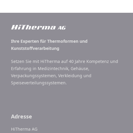
Ihre Experten für Thermoformen und
Kunststoffverarbeitung
Setzen Sie mit HiTherma auf 40 Jahre Kompetenz und
Erfahrung in Medizintechnik, Gehäuse,
Verpackungssystemen, Verkleidung und
Speiseverteilungssystemen.
Adresse
HiTherma AG