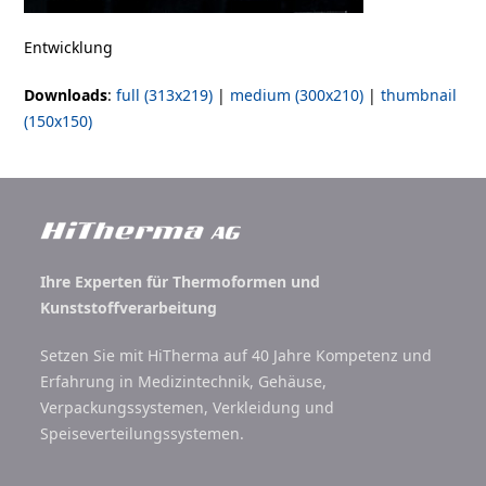
Entwicklung
Downloads
:
full (313x219)
|
medium (300x210)
|
thumbnail
(150x150)
Ihre Experten für Thermoformen und
Kunststoffverarbeitung
Setzen Sie mit HiTherma auf 40 Jahre Kompetenz und
Erfahrung in Medizintechnik, Gehäuse,
Verpackungssystemen, Verkleidung und
Speiseverteilungssystemen.