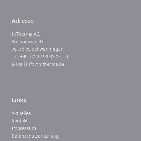
Adresse
HiTherma AG
Steinbeisstr. 48
78056 VS-Schwenningen
Tel. +49 7720 / 99 33 08 – 0
E-Mail
info@hitherma.de
Links
Aktuelles
Kontakt
Impressum
Datenschutzerklärung