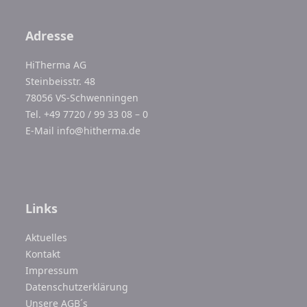
Adresse
HiTherma AG
Steinbeisstr. 48
78056 VS-Schwenningen
Tel. +49 7720 / 99 33 08 – 0
E-Mail
info@hitherma.de
Links
Aktuelles
Kontakt
Impressum
Datenschutzerklärung
Unsere AGB´s