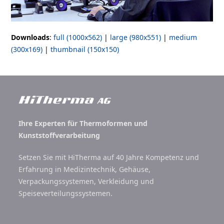
Downloads
:
full (1000x562)
|
large (980x551)
|
medium
(300x169)
|
thumbnail (150x150)
Ihre Experten für Thermoformen und
Kunststoffverarbeitung
Setzen Sie mit HiTherma auf 40 Jahre Kompetenz und
Erfahrung in Medizintechnik, Gehäuse,
Verpackungssystemen, Verkleidung und
Speiseverteilungssystemen.